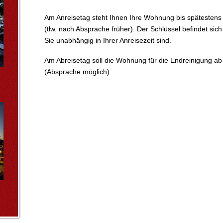
Am Anreisetag steht Ihnen Ihre Wohnung bis spätestens
(tlw. nach Absprache früher). Der Schlüssel befindet sic
Sie unabhängig in Ihrer Anreisezeit sind.
Am Abreisetag soll die Wohnung für die Endreinigung ab 
(Absprache möglich)