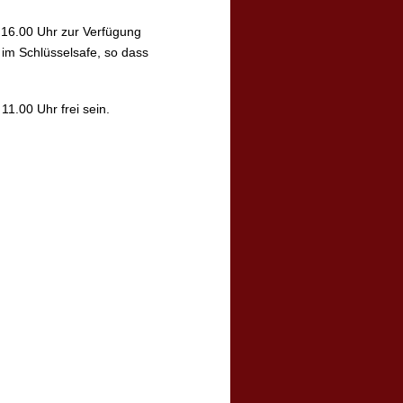
 16.00 Uhr zur Verfügung
h im Schlüsselsafe, so dass
11.00 Uhr frei sein.