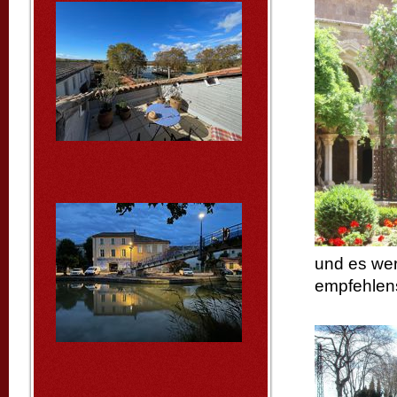
und es wer
empfehlen